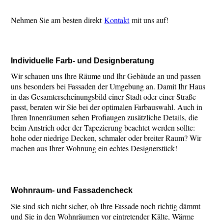
Nehmen Sie am besten direkt
Kontakt
mit uns auf!
Individuelle Farb- und Designberatung
Wir schauen uns Ihre Räume und Ihr Gebäude an und passen
uns besonders bei Fassaden der Umgebung an. Damit Ihr Haus
in das Gesamterscheinungsbild einer Stadt oder einer Straße
passt, beraten wir Sie bei der optimalen Farbauswahl. Auch in
Ihren Innenräumen sehen Profiaugen zusätzliche Details, die
beim Anstrich oder der Tapezierung beachtet werden sollte:
hohe oder niedrige Decken, schmaler oder breiter Raum? Wir
machen aus Ihrer Wohnung ein echtes Designerstück!
Wohnraum- und Fassadencheck
Sie sind sich nicht sicher, ob Ihre Fassade noch richtig dämmt
und Sie in den Wohnräumen vor eintretender Kälte, Wärme