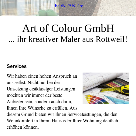
KONTAKT
Art of Colour GmbH
... ihr kreativer Maler aus Rottweil!
Services
Wir haben einen hohen Anspruch an
uns selbst. Nicht nur bei der
Umsetzung erstklassiger Leistungen
möchten wir immer der beste
Anbieter sein, sondern auch darin,
Ihnen Ihre Wünsche zu erfüllen. Aus
diesem Grund bieten wir Ihnen Serviceleistungen, die den
Wohnkomfort in Ihrem Haus oder Ihrer Wohnung deutlich
erhöhen können.